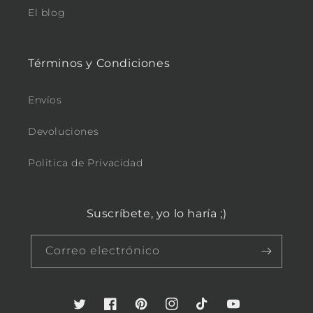
El blog
Términos y Condiciones
Envíos
Devoluciones
Politica de Privacidad
Suscríbete, yo lo haría ;)
Correo electrónico
Twitter
Facebook
Pinterest
Instagram
TikTok
YouTube