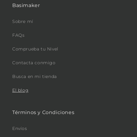
Basimaker
Sobre mí
FAQs
Comprueba tu Nivel
Contacta conmigo
Busca en mi tienda
El blog
Términos y Condiciones
Envíos