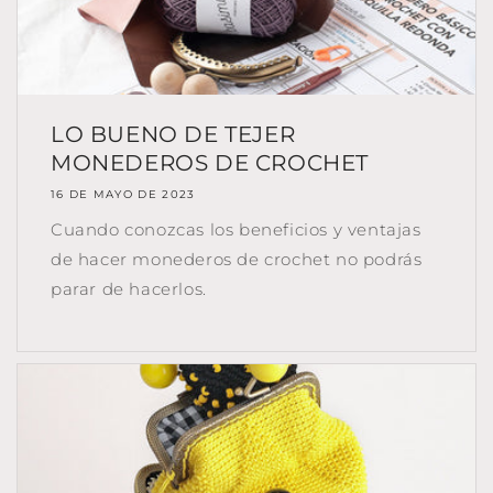
LO BUENO DE TEJER
MONEDEROS DE CROCHET
16 DE MAYO DE 2023
Cuando conozcas los beneficios y ventajas
de hacer monederos de crochet no podrás
parar de hacerlos.