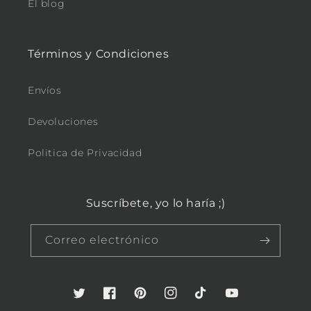
El blog
Términos y Condiciones
Envíos
Devoluciones
Politica de Privacidad
Suscríbete, yo lo haría ;)
Correo electrónico
Twitter
Facebook
Pinterest
Instagram
TikTok
YouTube