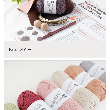
Kits DIY