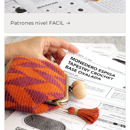
Patrones nivel FACIL