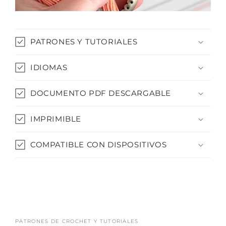
PATRONES Y TUTORIALES
IDIOMAS
DOCUMENTO PDF DESCARGABLE
IMPRIMIBLE
COMPATIBLE CON DISPOSITIVOS
PATRONES DE CROCHET Y TUTORIALES