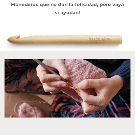
Monederos que no dan la felicidad, pero vaya
si ayudan!