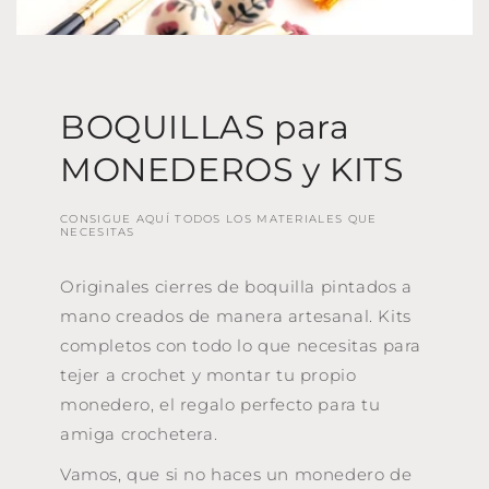
BOQUILLAS para
MONEDEROS y KITS
CONSIGUE AQUÍ TODOS LOS MATERIALES QUE
NECESITAS
Originales cierres de boquilla pintados a
mano creados de manera artesanal. Kits
completos con todo lo que necesitas para
tejer a crochet y montar tu propio
monedero, el regalo perfecto para tu
amiga crochetera.
Vamos, que si no haces un monedero de