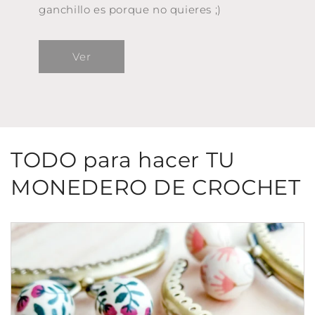
ganchillo es porque no quieres ;)
Ver
TODO para hacer TU
MONEDERO DE CROCHET