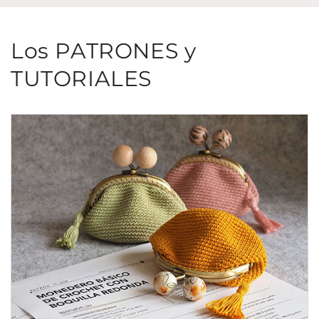
Los PATRONES y
TUTORIALES