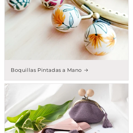
Boquillas Pintadas a Mano