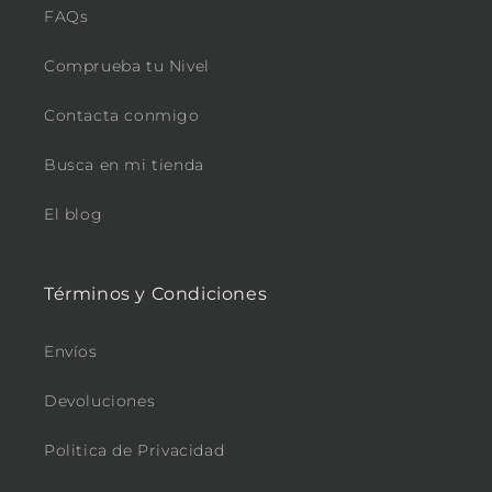
FAQs
Comprueba tu Nivel
Contacta conmigo
Busca en mi tienda
El blog
Términos y Condiciones
Envíos
Devoluciones
Politica de Privacidad