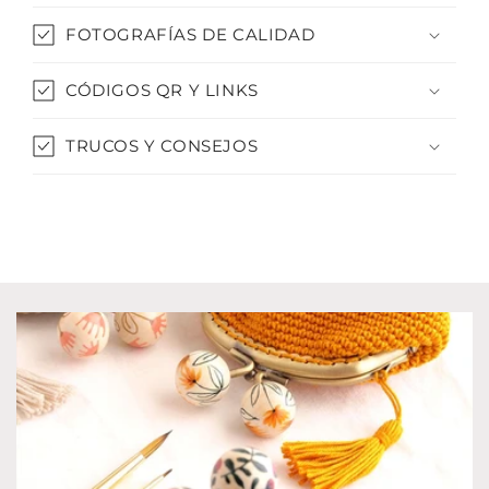
FOTOGRAFÍAS DE CALIDAD
CÓDIGOS QR Y LINKS
TRUCOS Y CONSEJOS