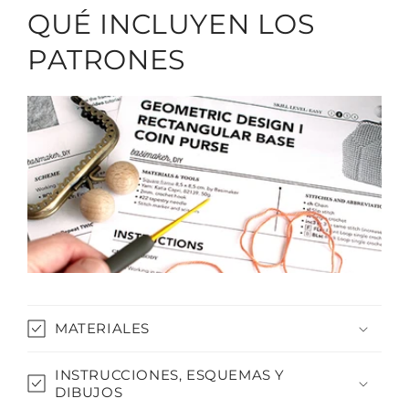
QUÉ INCLUYEN LOS
PATRONES
MATERIALES
INSTRUCCIONES, ESQUEMAS Y
DIBUJOS