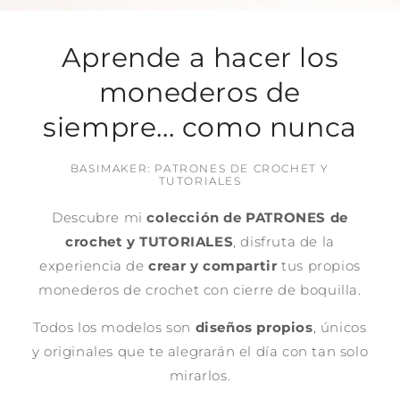
Aprende a hacer los
monederos de
siempre... como nunca
BASIMAKER: PATRONES DE CROCHET Y
TUTORIALES
Descubre mi
colección de PATRONES de
crochet y TUTORIALES
, disfruta de la
experiencia de
crear y compartir
tus propios
monederos de crochet con cierre de boquilla.
Todos los modelos son
diseños propios
, únicos
y originales que te alegrarán el día con tan solo
mirarlos.