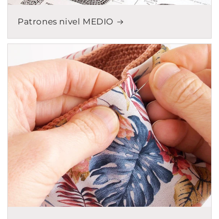
Patrones nivel MEDIO