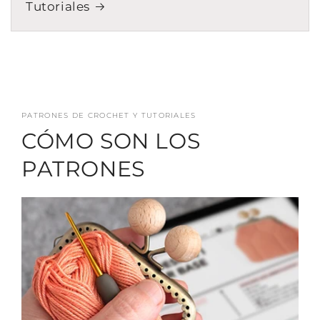
Tutoriales
PATRONES DE CROCHET Y TUTORIALES
CÓMO SON LOS
PATRONES