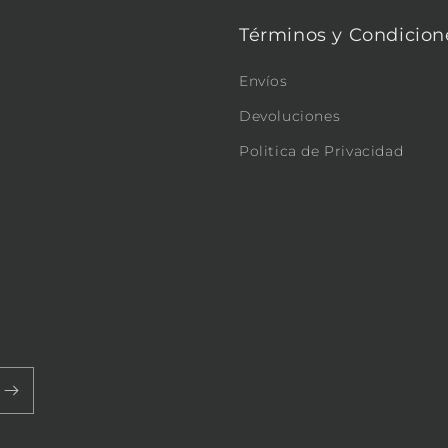
Términos y Condicion
Envíos
Devoluciones
Politica de Privacidad