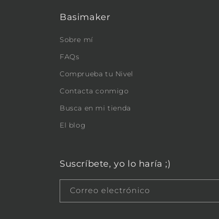
Basimaker
Sobre mí
FAQs
Comprueba tu Nivel
Contacta conmigo
Busca en mi tienda
El blog
Suscríbete, yo lo haría ;)
Correo electrónico