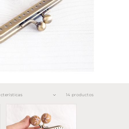
14 productos