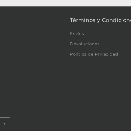
Términos y Condicion
Envíos
Devoluciones
Politica de Privacidad