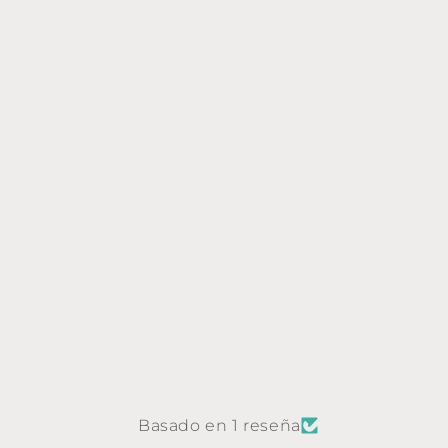
Basado en 1 reseña