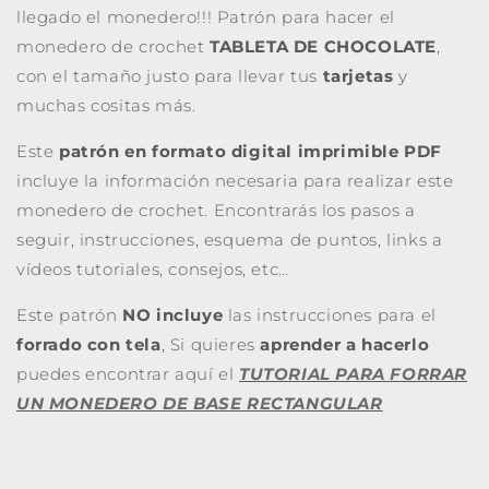
llegado el monedero!!! Patrón para hacer el
monedero de crochet
TABLETA DE CHOCOLATE
,
con el tamaño justo para llevar tus
tarjetas
y
muchas cositas más.
Este
patrón en formato digital imprimible PDF
incluye la información necesaria para realizar este
monedero de crochet. Encontrarás los pasos a
seguir, instrucciones, esquema de puntos, links a
vídeos tutoriales, consejos, etc…
Este patrón
NO incluye
las instrucciones para el
forrado con tela
, Si quieres
aprender a hacerlo
puedes encontrar aquí el
TUTORIAL PARA FORRAR
UN MONEDERO DE BASE RECTANGULAR