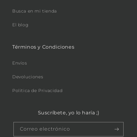
Busca en mi tienda
El blog
Términos y Condiciones
Envíos
Devoluciones
Politica de Privacidad
Suscríbete, yo lo haría ;)
Correo electrónico