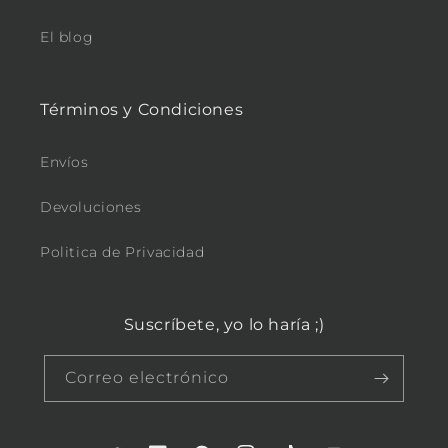
El blog
Términos y Condiciones
Envíos
Devoluciones
Politica de Privacidad
Suscríbete, yo lo haría ;)
Correo electrónico